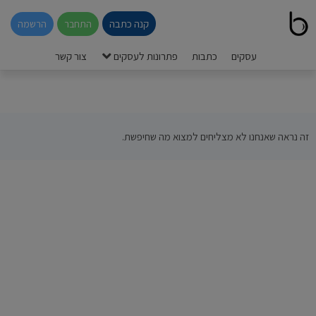
קנה כתבה
התחבר
הרשמה
עסקים
כתבות
פתרונות לעסקים
צור קשר
זה נראה שאנחנו לא מצליחים למצוא מה שחיפשת.