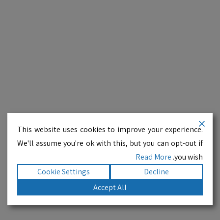
This website uses cookies to improve your experience.
We'll assume you're ok with this, but you can opt-out if
Read More
you wish.
Cookie Settings
Decline
Accept All