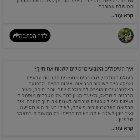
גם מבלי לצאת מהבית – טיפול מרחוק עשוי להיות הפתרון
המושלם עבורכם.
קרא עוד..
לדף הכתבה
איך הטיפולים הטבעיים יכולים לשנות את חייך?
בעולם המודרני, שבו רבים מחפשים פתרונות טבעיים
ואפקטיביים לשיפור הבריאות ואיכות החיים, הרפואה
האלטרנטיבית הופכת לפופולרית יותר ויותר. חיפה, כעיר
מרכזית בישראל, מציעה מגוון רחב של מטפלים מוסמכים
ושיטות טיפול טבעיות שיכולות לשנות את חייך לטובה. איך
הרפואה האלטרנטיבית פועלת, לאילו בעיות היא מסייעת,
ואיך ניתן לשלב אותה באורח החיים? כל התשובות במאמר
שלפניך.
קרא עוד..