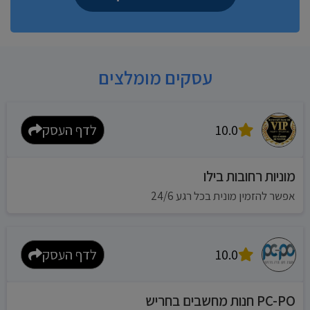
עסקים מומלצים
10.0
לדף העסק
מוניות רחובות בילו
אפשר להזמין מונית בכל רגע 24/6
10.0
לדף העסק
PC-PO חנות מחשבים בחריש