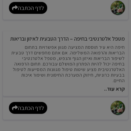
לדף הכתבה
מטפל אלטרנטיבי בחיפה – הדרך הטבעית לאיזון ובריאות
חיפה היא עיר תוססת המציעה מגוון אפשרויות בתחום
הבריאות והרפואה המשלימה. אם אתם מחפשים דרך טבעית
לשיפור הבריאות ואיזון הגוף והנפש, מטפל אלטרנטיבי
בחיפה יכול להיות הפתרון המושלם עבורכם. תחום הרפואה
האלטרנטיבית מציע שיטות טיפול מגוונות המסייעות לטיפול
בבעיות כרוניות, חיזוק המערכת החיסונית ושיפור איכות
החיים.
קרא עוד..
לדף הכתבה