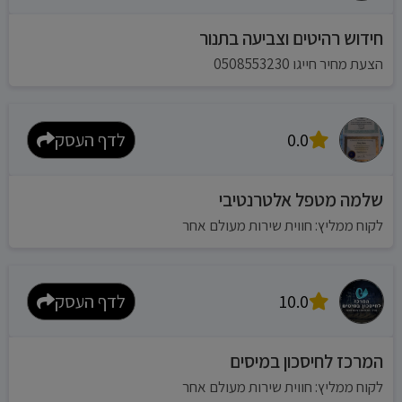
חידוש רהיטים וצביעה בתנור
הצעת מחיר חייגו 0508553230
0.0
לדף העסק
שלמה מטפל אלטרנטיבי
לקוח ממליץ: חווית שירות מעולם אחר
10.0
לדף העסק
המרכז לחיסכון במיסים
לקוח ממליץ: חווית שירות מעולם אחר