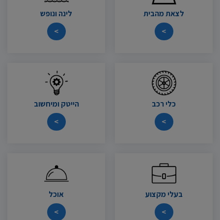
לצאת מהבית
לינה ונופש
>
>
כלי רכב
הייטק ומיחשוב
>
>
בעלי מקצוע
אוכל
>
>