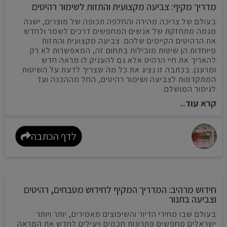
מדריך מקיף: צביעה מקצועית והתזות לשימור רהיטים
בעולם של צריכה מהירה והחלפה תכופה של מוצרים, ישנה
מגמה מתחזקת של אנשים המחפשים דרכים לשמר ולחדש
את הרהיטים הקיימים שלהם. צביעה מקצועית והתזות
מיוחדות הן שיטות מובילות בתחום זה, המאפשרות לא רק
להאריך את חיי הרהיט אלא גם להעניק לו מראה חדש
ומרענן. בכתבה זו נציג את כל מה שצריך לדעת על השיטות
המתקדמות לצביעה ושימור רהיטים, החל מההכנה ועד
לגימור המושלם.
קרא עוד..
לדף הכתבה
חידוש מרהיב: המדריך המקיף לחידוש מטבחים, רהיטים
וצביעה בתנור
בעולם שבו מחירי הדיור והשיפוצים מאמירים, יותר ויותר
ישראלים מחפשים פתרונות חכמים ויעילים לחדש את המראה