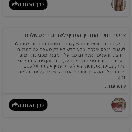
לדף הכתבה
צביעת בתים: המדריך המקיף לשדרוג הנכס שלכם
צביעת בית היא אחת ההשקעות המשתלמות ביותר שתוכלו
לעשות בנכס שלכם. צבע חדש לא רק משפר את המראה
החיצוני והפנימי, אלא גם מגן על המבנה מפני נזקי מזג
האוויר, לחות ופגעי זמן. בישראל, עם האקלים הים-תיכוני
שלה, צביעה איכותית היא לא רק עניין אסתטי אלא גם
פונקציונלי, המאריך את חיי המבנה ושומר על ערכו לאורך
זמן.
קרא עוד..
לדף הכתבה