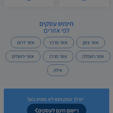
חיפוש עסקים
לפי אזורים
אזור צפון
אזור מרכז
אזור דרום
אזור השפלה
אזור מרכז
אזור ירושלים
אילת
יש לך עסק והוא לא מופיע כאן?
רישום חינם לעסקים