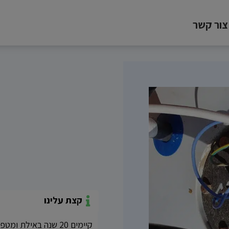
צור קשר
קצת עלינו
קיימים 20 שנה באיל