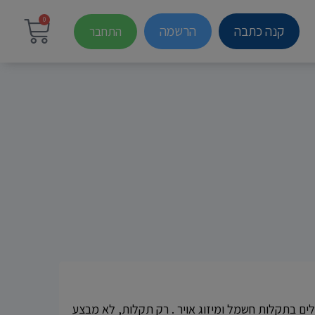
0
קנה כתבה
הרשמה
התחבר
ת ומטפלים בתקלות חשמל ומיזוג אויר . רק תקלות, לא מבצע