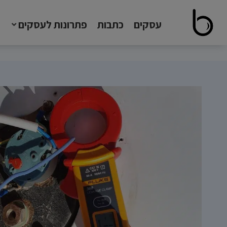
עסקים
כתבות
פתרונות לעסקים