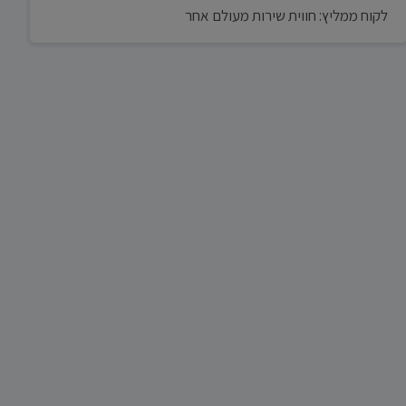
לקוח ממליץ: חווית שירות מעולם אחר