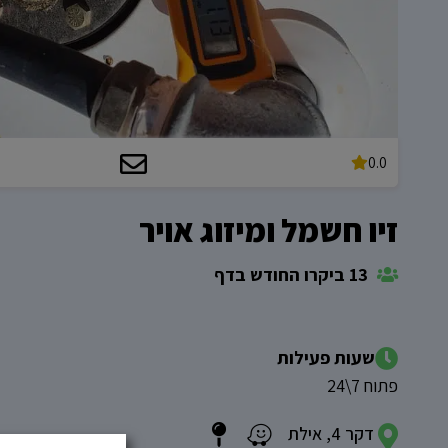
0.0
זיו חשמל ומיזוג אויר
13 ביקרו החודש בדף
שעות פעילות
פתוח 7\24
דקר 4, אילת