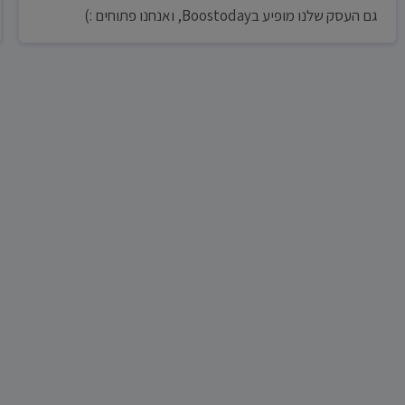
גם העסק שלנו מופיע בBoostoday, ואנחנו פתוחים :)