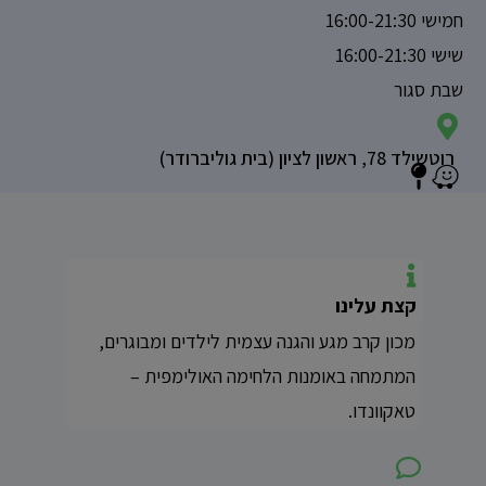
חמישי 16:00-21:30
שישי 16:00-21:30
שבת סגור
רוטשילד 78, ראשון לציון (בית גוליברודר)
קצת עלינו
מכון קרב מגע והגנה עצמית לילדים ומבוגרים,
המתמחה באומנות הלחימה האולימפית –
טאקוונדו.