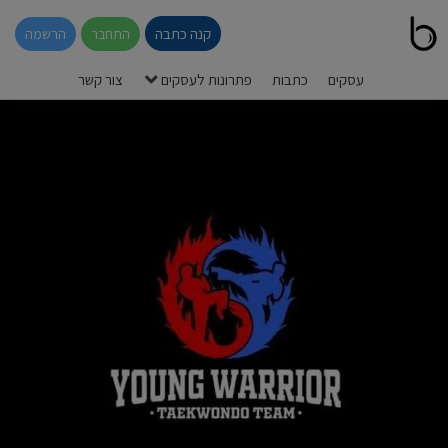
קנה כתבה
התחבר
הרשמה
עסקים
כתבות
פתרונות לעסקים
צור קשר