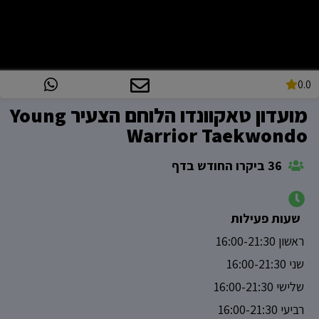
0.0
מועדון טאקוונדו הלוחם הצעיר Young
Warrior Taekwondo
36 ביקרו החודש בדף
שעות פעילות
ראשון 16:00-21:30
שני 16:00-21:30
שלישי 16:00-21:30
רביעי 16:00-21:30