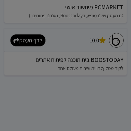
PCMARKET מיחשוב אישי
גם העסק שלנו מופיע בBoostoday, ואנחנו פתוחים :)
10.0
לדף העסק
BOOSTODAY בית תוכנה לפיתוח אתרים
לקוח ממליץ: חווית שירות מעולם אחר