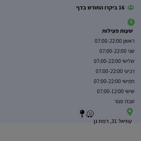
16 ביקרו החודש בדף
שעות פעילות
ראשון 07:00-22:00
שני 07:00-22:00
שלישי 07:00-22:00
רביעי 07:00-22:00
חמישי 07:00-22:00
שישי 07:00-12:00
שבת סגור
עוזיאל 31, רמת גן