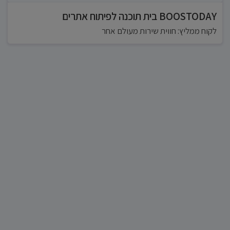
BOOSTODAY בית תוכנה לפיתוח אתרים
לקוח ממליץ: חווית שירות מעולם אחר