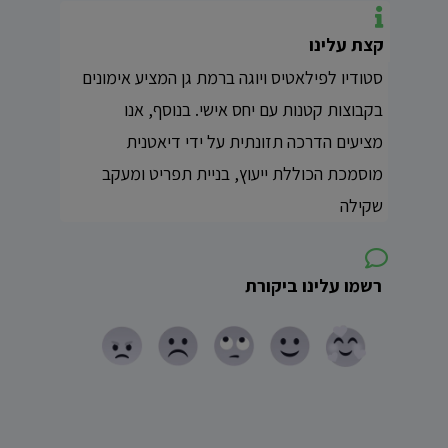
קצת עלינו
סטודיו לפילאטיס ויוגה ברמת גן המציע אימונים
בקבוצות קטנות עם יחס אישי. בנוסף, אנו
מציעים הדרכה תזונתית על ידי דיאטנית
מוסמכת הכוללת ייעוץ, בניית תפריט ומעקב
שקילה
רשמו עלינו ביקורת