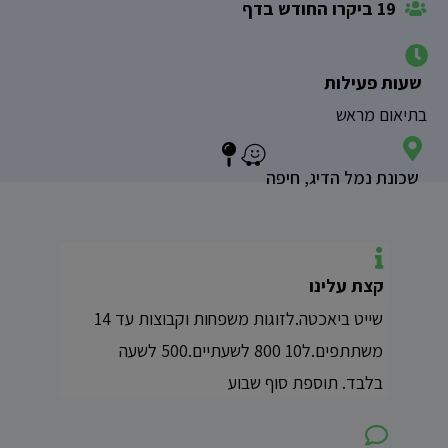
19 ביקרו החודש בדף
שעות פעילות
בתיאום מראש
שכונת נמל הדיג, חיפה
קצת עלינו
שייט ביאכטה.לזוגות משפחות וקבוצות עד 14
משתתפים.ל10 800 לשעתיים.500 לשעה
בלבד. תוספת סוף שבוע