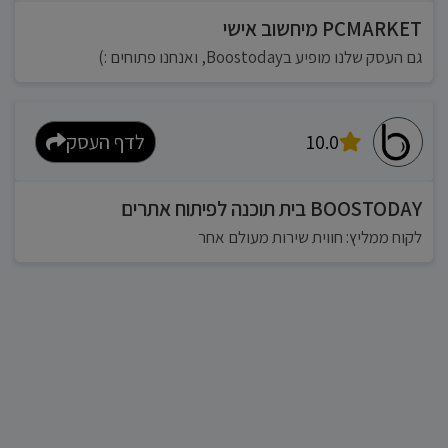
PCMARKET מיחשוב אישי
גם העסק שלנו מופיע בBoostoday, ואנחנו פתוחים :)
10.0
לדף העסק
BOOSTODAY בית תוכנה לפיתוח אתרים
לקוח ממליץ: חווית שירות מעולם אחר