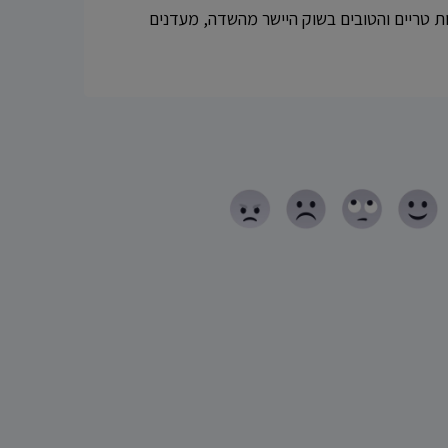
ות טריים והטובים בשוק היישר מהשדה, מעדנים