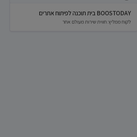
BOOSTODAY בית תוכנה לפיתוח אתרים
לקוח ממליץ: חווית שירות מעולם אחר