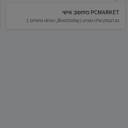
PCMARKET מיחשוב אישי
גם העסק שלנו מופיע בBoostoday, ואנחנו פתוחים :)