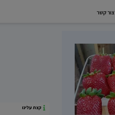
צור קשר
קצת עלינו