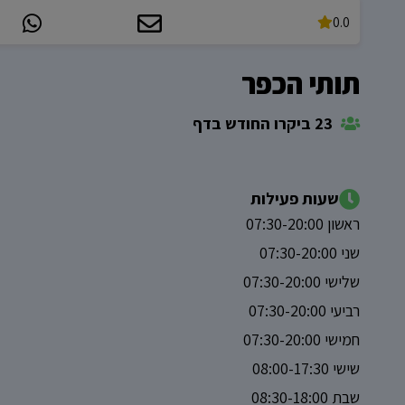
0.0
תותי הכפר
23 ביקרו החודש בדף
שעות פעילות
ראשון 07:30-20:00
שני 07:30-20:00
שלישי 07:30-20:00
רביעי 07:30-20:00
חמישי 07:30-20:00
שישי 08:00-17:30
שבת 08:30-18:00