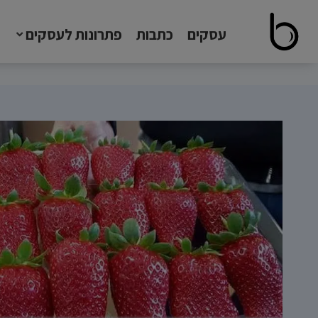
עסקים
כתבות
פתרונות לעסקים