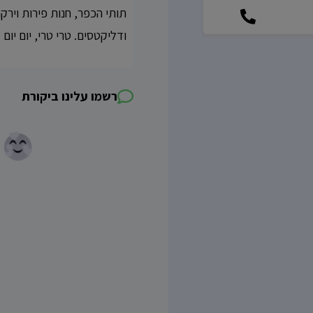
תותי הכפר, חנות פירות וירק
ודליקטסים. טרי טרי, יום יום
רשמו עלינו ביקורת