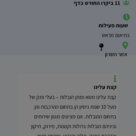
11 ביקרו החודש בדף
שעות פעילות
בתיאום מראש
אזור השרון
קצת עלינו
קצת עלינו משא ומתן הובלות – בעלי ותק של
מעל 10 שנות ניסיון הן בתחום ההרכבות והן
בתחום ההובלות. אנו מציעים מגוון שירותים
וביניהם הובלות גדולות וקטנות, פירוק, תיקון
והרכבת ריהוט, תליה וקיבוע, שירותי מנוף,