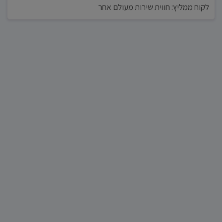
לקוח ממליץ: חווית שירות מעולם אחר