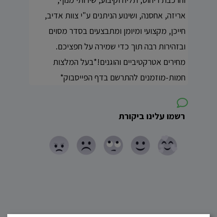
אריזה, אחסנה, ושינוע הניתנים ע"י צוות אדיב,
חייכן, מקצועי ומיומן ומתבצעים בסדר מסוים
ובזהירות רבה תוך כדי שמירה על חפציכם.
מחירים אטרקטיביים והוגנים!*בעל המלצות
חמות-מוזמנים להתרשם בדף הפייסבוק*
רשמו עלינו ביקורת