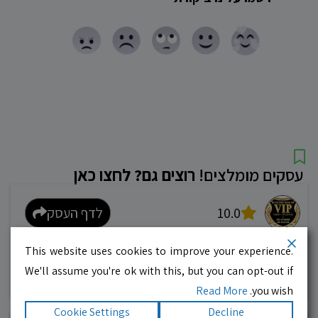
עסקים מומלצים!
רוצים גם? לחצו כאן
10.0
לדף העסק
This website uses cookies to improve your experience.
מוניות רחובות בילו
We'll assume you're ok with this, but you can opt-out if
אפשר להזמין מונית בכל רגע 24/6
Read More
you wish.
Cookie Settings
Decline