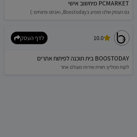
PCMARKET מיחשוב אישי
גם העסק שלנו מופיע בBoostoday, ואנחנו פתוחים :)
10.0
לדף העסק
BOOSTODAY בית תוכנה לפיתוח אתרים
לקוח ממליץ: חווית שירות מעולם אחר