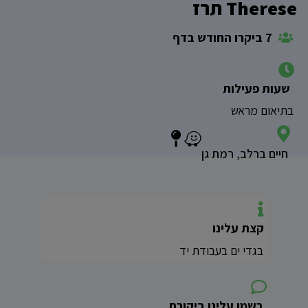
Therese תרז
7 ביקרו החודש בדף
שעות פעילות
בתיאום מראש
חיים ברלב, רמת גן
קצת עלינו
בגדי ים בעבודת יד
רשמו עלינו ביקורת