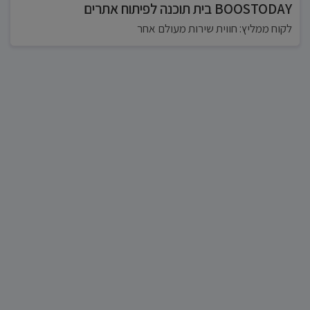
BOOSTODAY בית תוכנה לפיתוח אתרים
לקוח ממליץ: חווית שירות מעולם אחר