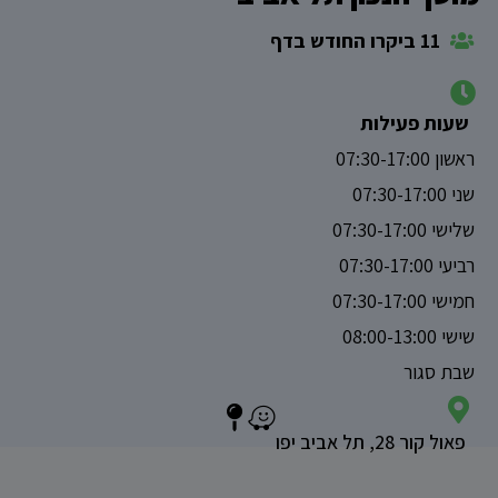
11 ביקרו החודש בדף
שעות פעילות
ראשון 07:30-17:00
שני 07:30-17:00
שלישי 07:30-17:00
רביעי 07:30-17:00
חמישי 07:30-17:00
שישי 08:00-13:00
שבת סגור
פאול קור 28, תל אביב יפו