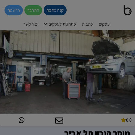
קנה כתבה
התחבר
הרשמה
עסקים
כתבות
פתרונות לעסקים
צור קשר
0.0
מוסך הנכון תל אביב