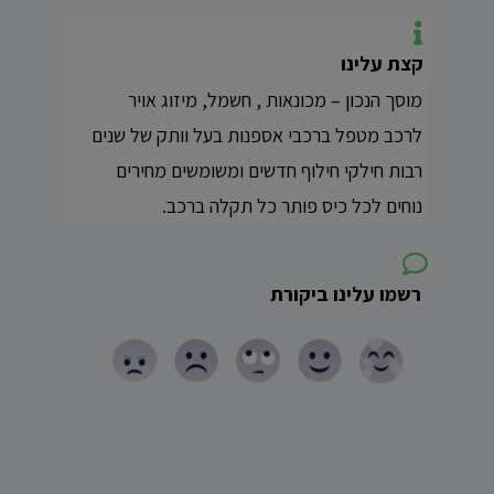
קצת עלינו
מוסך הנכון – מכונאות , חשמל, מיזוג אויר
לרכב מטפל ברכבי אספנות בעל וותק של שנים
רבות חילקי חילוף חדשים ומשומשים מחירים
נוחים לכל כיס פותר כל תקלה ברכב.
רשמו עלינו ביקורת