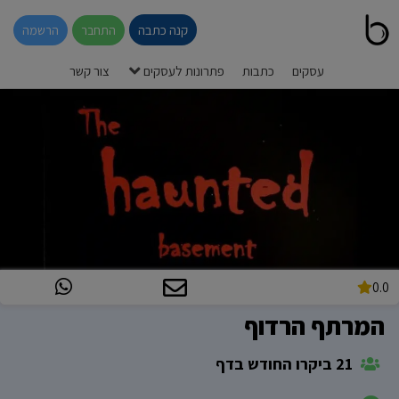
קנה כתבה
התחבר
הרשמה
עסקים
כתבות
פתרונות לעסקים
צור קשר
0.0
המרתף הרדוף
21 ביקרו החודש בדף