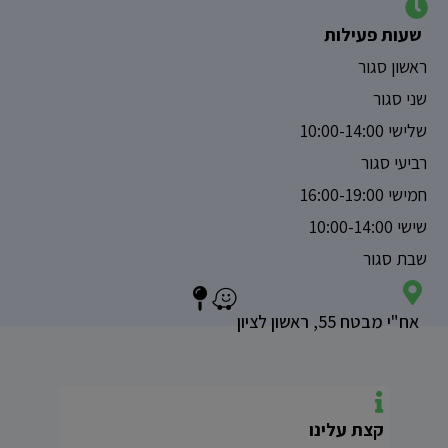
שעות פעילות
ראשון סגור
שני סגור
שלישי 10:00-14:00
רביעי סגור
חמישי 16:00-19:00
שישי 10:00-14:00
שבת סגור
אח"י מבטח 55, ראשון לציון
קצת עלינו