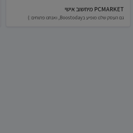
PCMARKET מיחשוב אישי
גם העסק שלנו מופיע בBoostoday, ואנחנו פתוחים :)