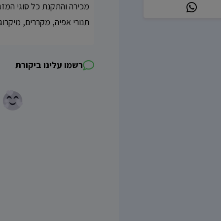
מכירה והתקנת כל סוגי המזגנ
תנורי אפיה, מקררים, מיקרוגל
רשמו עלינו ביקורת