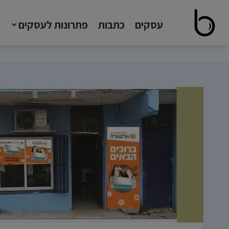
עסקים
כתבות
פתרונות לעסקים