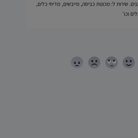
ים. שירות ל: מכונות כביסה, מייבשים, מדיחי כלים,
ים וכו'