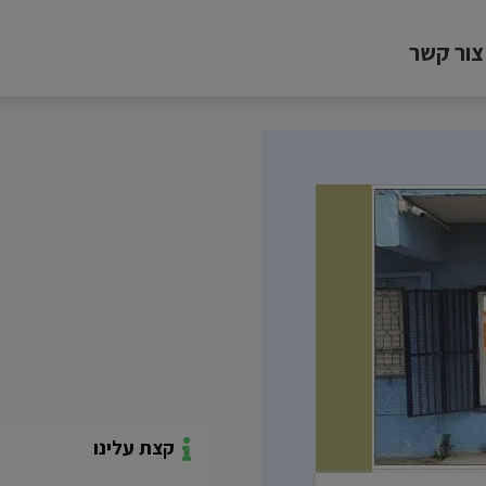
צור קשר
קצת עלינו