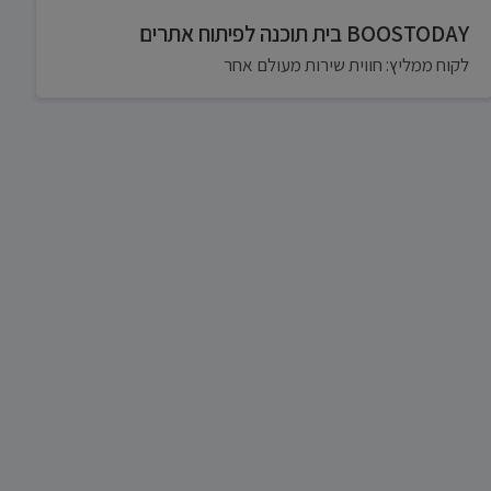
BOOSTODAY בית תוכנה לפיתוח אתרים
לקוח ממליץ: חווית שירות מעולם אחר