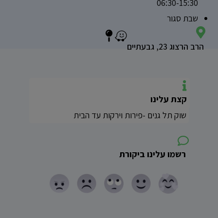
06:30-15:30
שבת
סגור
הרב הרצוג 23, גבעתיים
קצת עלינו
שוק תל גנים -פירות וירקות עד הבית
רשמו עלינו ביקורת