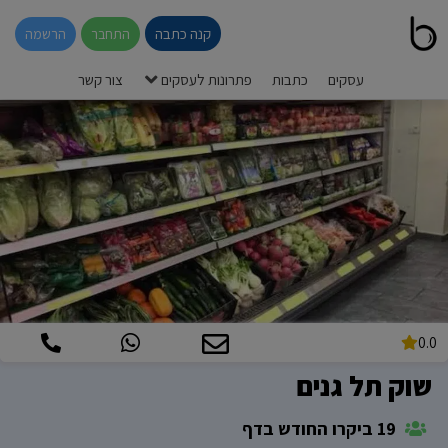
קנה כתבה
התחבר
הרשמה
עסקים
כתבות
פתרונות לעסקים
צור קשר
0.0
שוק תל גנים
19 ביקרו החודש בדף