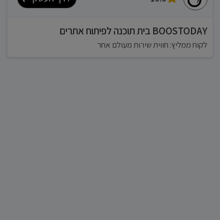
BOOSTODAY בית תוכנה לפיתוח אתרים
לקוח ממליץ: חווית שירות מעולם אחר