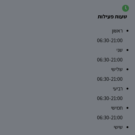
שעות פעילות
ראשון
06:30-21:00
שני
06:30-21:00
שלישי
06:30-21:00
רביעי
06:30-21:00
חמישי
06:30-21:00
שישי