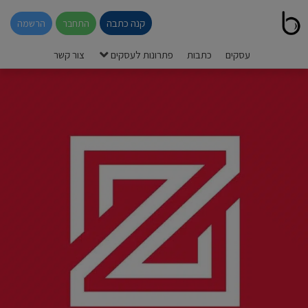
קנה כתבה
התחבר
הרשמה
עסקים
כתבות
פתרונות לעסקים
צור קשר