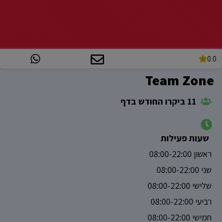
0.0
Team Zone
11 ביקרו החודש בדף
שעות פעילות
ראשון 08:00-22:00
שני 08:00-22:00
שלישי 08:00-22:00
רביעי 08:00-22:00
חמישי 08:00-22:00