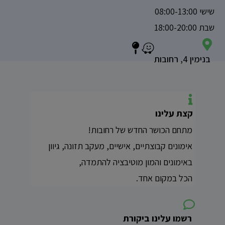
שישי 08:00-13:00
שבת 18:00-20:00
בנימין 4, רחובות
קצת עלינו
מתחם הכושר החדש של רחובות!
אימונים קבוצתיים, אישיים, מעקב תזונה, גיוון
באימונים והמון מוטיבציה להתמדה,
הכל במקום אחד.
רשמו עלינו ביקורת