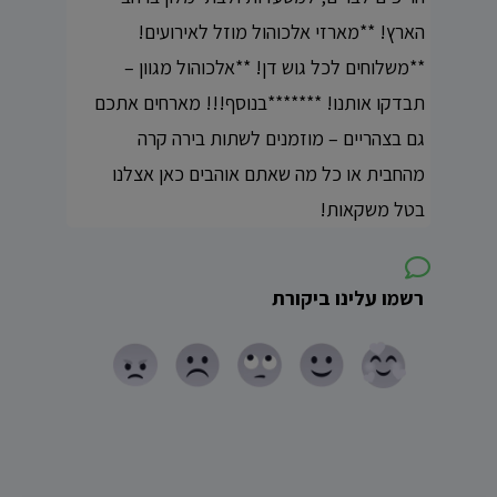
הארץ! **מארזי אלכוהול מוזל לאירועים!
**משלוחים לכל גוש דן! **אלכוהול מגוון –
תבדקו אותנו! *******בנוסף!!! מארחים אתכם
גם בצהריים – מוזמנים לשתות בירה קרה
מהחבית או כל מה שאתם אוהבים כאן אצלנו
בטל משקאות!
רשמו עלינו ביקורת