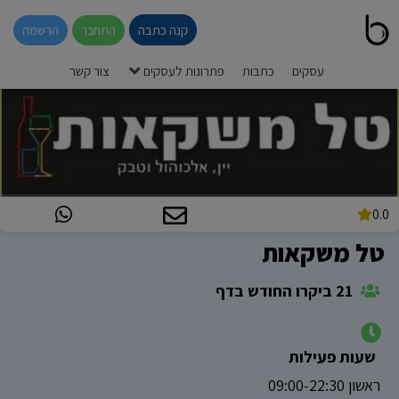
קנה כתבה
התחבר
הרשמה
עסקים
כתבות
פתרונות לעסקים
צור קשר
0.0
טל משקאות
21 ביקרו החודש בדף
שעות פעילות
ראשון 09:00-22:30