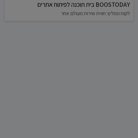
BOOSTODAY בית תוכנה לפיתוח אתרים
לקוח ממליץ: חווית שירות מעולם אחר