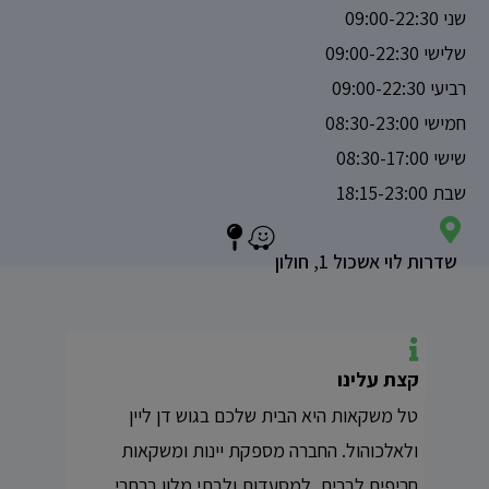
שני 09:00-22:30
שלישי 09:00-22:30
רביעי 09:00-22:30
חמישי 08:30-23:00
שישי 08:30-17:00
שבת 18:15-23:00
שדרות לוי אשכול 1, חולון
קצת עלינו
טל משקאות היא הבית שלכם בגוש דן ליין
ולאלכוהול. החברה מספקת יינות ומשקאות
חריפים לברים, למסעדות ולבתי מלון ברחבי