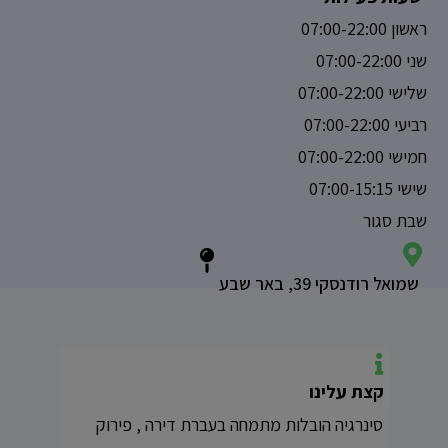
ראשון 07:00-22:00
שני 07:00-22:00
שלישי 07:00-22:00
רביעי 07:00-22:00
חמישי 07:00-22:00
שישי 07:00-15:15
שבת סגור
שמואל רודנסקי 39, באר שבע
קצת עלינו
סינרגיה הובלות מתמחה בעברת דירה , פירוק