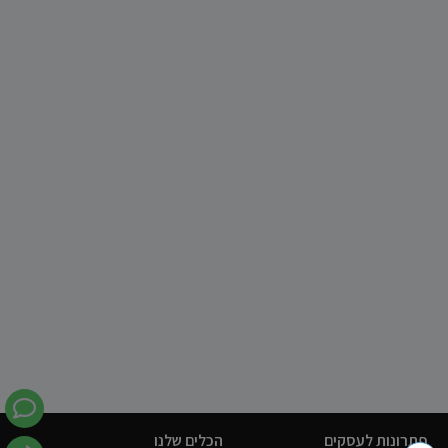
פתרונות לעסקים
הכלים שלנו