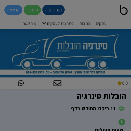
קנה כתבה
התחבר
הרשמה
עסקים
כתבות
פתרונות לעסקים
צור קשר
0.0
הובלות סינרגיה
11 ביקרו החודש בדף
שעות פעילות