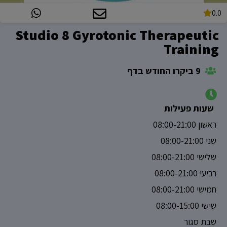
0.0
Studio 8 Gyrotonic Therapeutic
Training
9 ביקרו החודש בדף
שעות פעילות
ראשון 08:00-21:00
שני 08:00-21:00
שלישי 08:00-21:00
רביעי 08:00-21:00
חמישי 08:00-21:00
שישי 08:00-15:00
שבת סגור