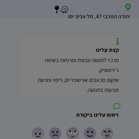
יהודה המכבי 47, תל אביב יפו
קצת עלינו
מרכז לתנועה טבעית ומרפאה בשיטת
ג'ירוטוניק.
שיקום מכאבים אורטופדיים, ריפוי ומניעת
פציעות בתנועה.
רשמו עלינו ביקורת