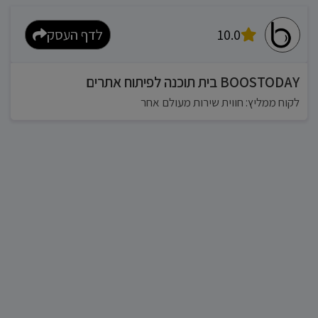
10.0
לדף העסק
BOOSTODAY בית תוכנה לפיתוח אתרים
לקוח ממליץ: חווית שירות מעולם אחר