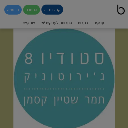
קנה כתבה
התחבר
הרשמה
עסקים
כתבות
פתרונות לעסקים
צור קשר