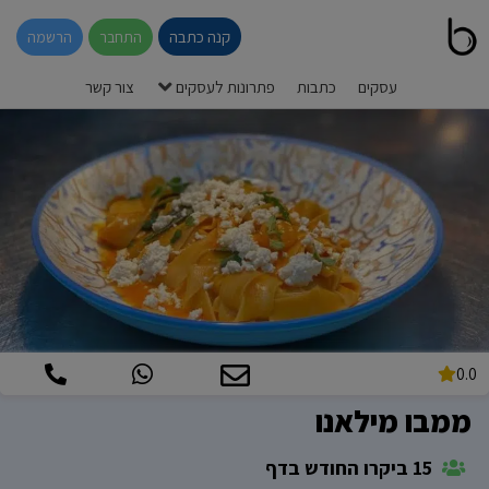
קנה כתבה
התחבר
הרשמה
עסקים
כתבות
פתרונות לעסקים
צור קשר
0.0
ממבו מילאנו
15 ביקרו החודש בדף