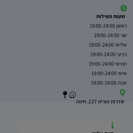
שעות פעילות
ראשון 19:00-24:00
שני 19:00-24:00
שלישי 19:00-24:00
רביעי 19:00-24:00
חמישי 19:00-24:00
שישי 19:00-24:00
שבת 19:00-24:00
שדרות מוריה 127, חיפה