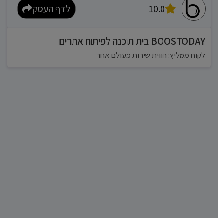
10.0
לדף העסק
BOOSTODAY בית תוכנה לפיתוח אתרים
לקוח ממליץ: חווית שירות מעולם אחר