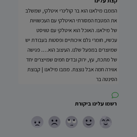
קצת עלינו
הממבו מילאנו הוא בר קולינרי איטלקי, שמשלב
את המטבח המסורתי האיטלקי עם העכשוויות
של מילאנו. האוכל הוא איטלקי עם טוויסט
עכשיו, חומרי גלם איכותיים ופסטות בעבודת יש
שמיוצרים במפעל שלנו. העיצוב הוא…. פגישה
של מתכת, עץ, ירוק ובדים חמים שמייצרים יחד
אווירה חמה אבל נוצצת. ממבו מילאנו | קבוצת
הסינטה בר
רשמו עלינו ביקורת