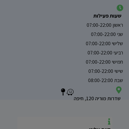
שעות פעילות
ראשון 07:00-22:00
שני 07:00-22:00
שלישי 07:00-22:00
רביעי 07:00-22:00
חמישי 07:00-22:00
שישי 07:00-22:00
שבת 08:00-22:00
שדרות מוריה 120, חיפה