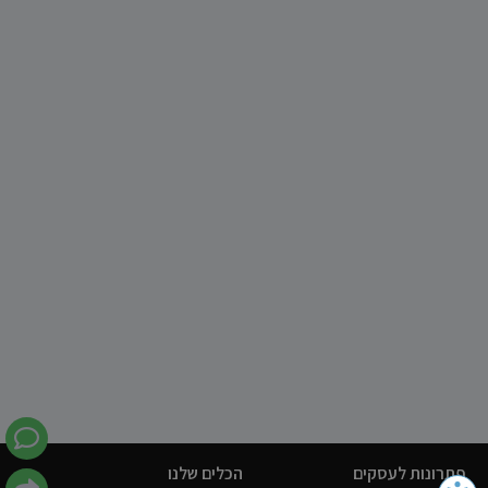
פתרונות לעסקים
הכלים שלנו