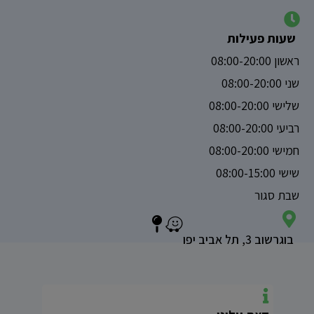
שעות פעילות
ראשון 08:00-20:00
שני 08:00-20:00
שלישי 08:00-20:00
רביעי 08:00-20:00
חמישי 08:00-20:00
שישי 08:00-15:00
שבת סגור
בוגרשוב 3, תל אביב יפו