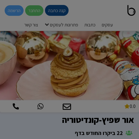
קנה כתבה
התחבר
הרשמה
עסקים
כתבות
פתרונות לעסקים
צור קשר
0.0
אור שפיץ-קונדיטוריה
22 ביקרו החודש בדף