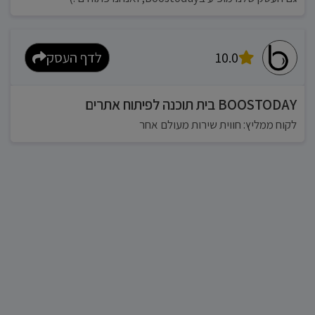
10.0
לדף העסק
BOOSTODAY בית תוכנה לפיתוח אתרים
לקוח ממליץ: חווית שירות מעולם אחר