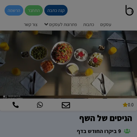
קנה כתבה
התחבר
הרשמה
עסקים
כתבות
פתרונות לעסקים
צור קשר
0.0
הניסים של השף
9 ביקרו החודש בדף