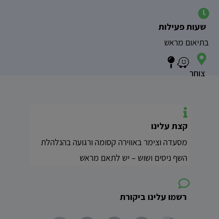
שעות פעילות
בתיאום מראש
צוחר
קצת עלינו
מסעדה וצימר באווירה קסומה ורגועה בהנלהלת
השף ניסים ושוש – יש לתאם מראש
רשמו עלינו ביקורת