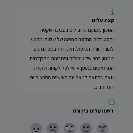
קצת עלינו
המכון ממוקם קרוב לים בסביבה שקטה
ופסטורלית המקנה תחושה של שלווה ומרגוע
לאורך חווית הטיפול. הלקוחות במכון נהנים
ממגוון רחב של טיפולים ופתרונות מתקדמים
המותאמים באופן אישי לכל לקוחה ולקוחה
וזאת בהתאם למאפיינה האישיים הספציפיים
והמיוחדים.
רשמו עלינו ביקורת