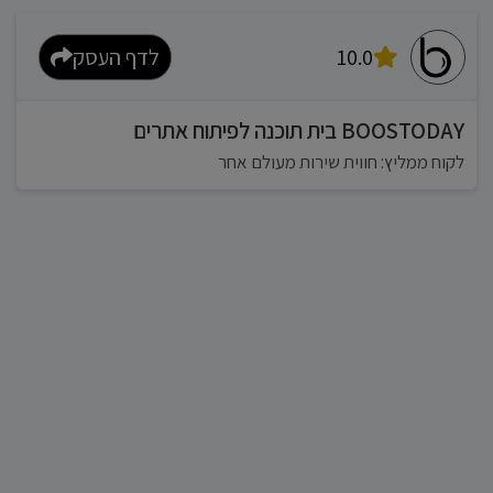
10.0
לדף העסק
BOOSTODAY בית תוכנה לפיתוח אתרים
לקוח ממליץ: חווית שירות מעולם אחר