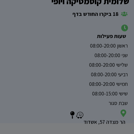
שלומית קוסמטיקה ויופי
18 ביקרו החודש בדף
שעות פעילות
ראשון 08:00-20:00
שני 08:00-20:00
שלישי 08:00-20:00
רביעי 08:00-20:00
חמישי 08:00-20:00
שישי 08:00-15:00
שבת סגור
הר מצדה 57, אשדוד