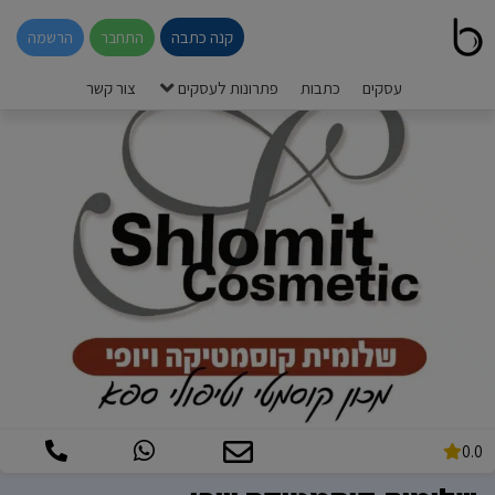
קנה כתבה
התחבר
הרשמה
עסקים
כתבות
פתרונות לעסקים
צור קשר
0.0