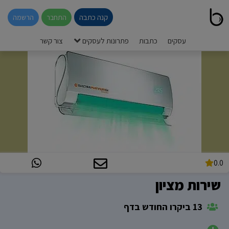
קנה כתבה
התחבר
הרשמה
עסקים
כתבות
פתרונות לעסקים
צור קשר
0.0
שירות מציון
13 ביקרו החודש בדף