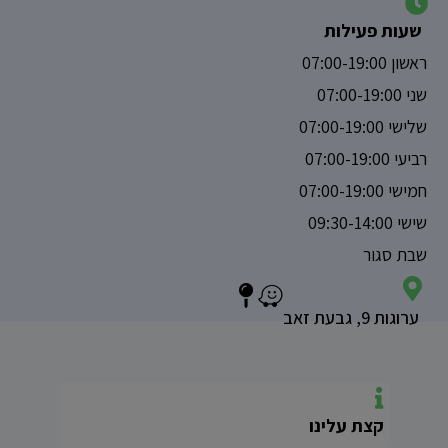
שעות פעילות
ראשון 07:00-19:00
שני 07:00-19:00
שלישי 07:00-19:00
רביעי 07:00-19:00
חמישי 07:00-19:00
שישי 09:30-14:00
שבת סגור
ערוגות 9, גבעת זאב
קצת עלינו