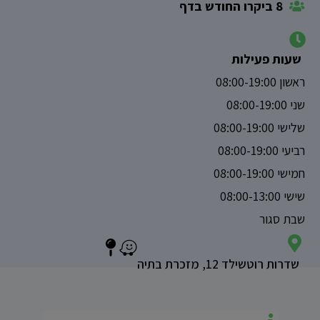
8 ביקרו החודש בדף
שעות פעילות
ראשון 08:00-19:00
שני 08:00-19:00
שלישי 08:00-19:00
רביעי 08:00-19:00
חמישי 08:00-19:00
שישי 08:00-13:00
שבת סגור
שדרות רוטשילד 12, מזכרת בתיה