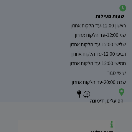
שעות פעילות
ראשון 12:00-עד הלקוח אחרון
שני 12:00-עד הלקוח אחרון
שלישי 12:00-עד הלקוח אחרון
רביעי 12:00-עד הלקוח אחרון
חמישי 12:00-עד הלקוח אחרון
שישי סגור
שבת 20:00-עד הלקוח אחרון
הפועלים, דימונה