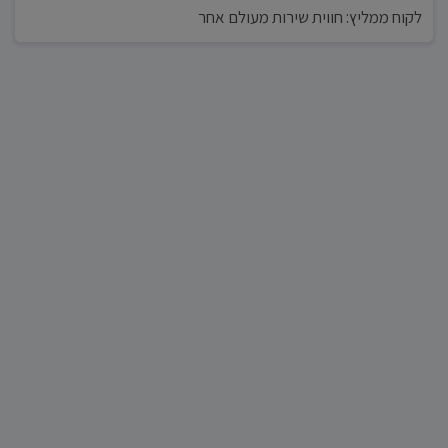
לקוח ממליץ: חווית שירות מעולם אחר