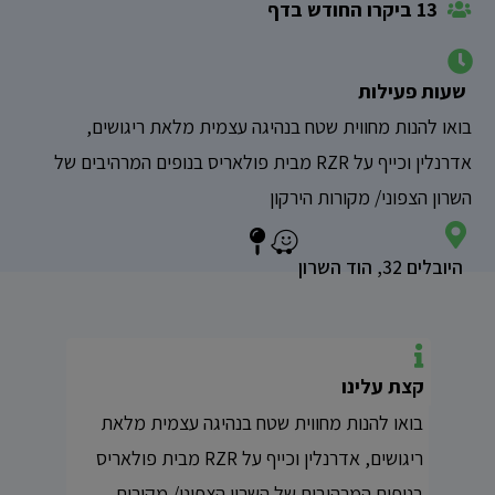
13 ביקרו החודש בדף
שעות פעילות
בואו להנות מחווית שטח בנהיגה עצמית מלאת ריגושים,
אדרנלין וכייף על RZR מבית פולאריס בנופים המרהיבים של
השרון הצפוני/ מקורות הירקון
היובלים 32, הוד השרון
קצת עלינו
בואו להנות מחווית שטח בנהיגה עצמית מלאת
ריגושים, אדרנלין וכייף על RZR מבית פולאריס
בנופים המרהיבים של השרון הצפוני/ מקורות