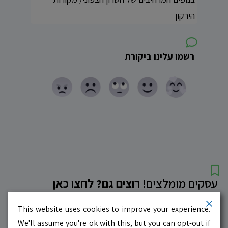
הירקון
רשמו עלינו ביקורת
עסקים מומלצים!
רוצים גם? לחצו כאן
This website uses cookies to improve your experience.
10.0
לדף העסק
We'll assume you're ok with this, but you can opt-out if