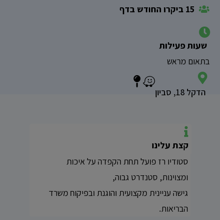
15 ביקרו החודש בדף
שעות פעילות
בתאום מראש
הדקל 18, סביון
קצת עלינו
סטודיו רז פועל תחת הקפדה על איכות
ומצוינות, סטנדרט גבוה,
גישה עניינית מקצועית והוגנת ובפיקוח משרד
הבריאות.