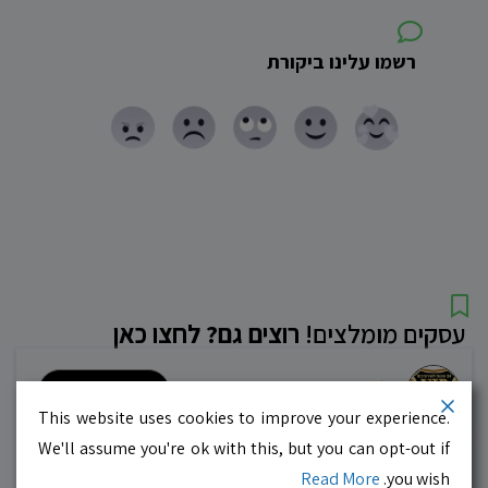
רשמו עלינו ביקורת
עסקים מומלצים!
רוצים גם? לחצו כאן
10.0
לדף העסק
This website uses cookies to improve your experience.
We'll assume you're ok with this, but you can opt-out if
מוניות רחובות בילו
Read More
you wish.