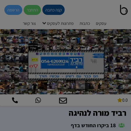
קנה כתבה
התחבר
הרשמה
עסקים
כתבות
פתרונות לעסקים
צור קשר
0.0
רביד מורה לנהיגה
18 ביקרו החודש בדף