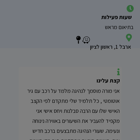
שעות פעילות
בתיאום מראש
ארבל 1, ראשון לציון
קצת עלינו
אני מורה מוסמך לנהיגה מלמד על רכב עם גיר
אוטומטי , כל תלמיד שלי מתקדם לפי הקצב
האישי שלו עם הרבה סבלנות ויחס אישי אני
מקפיד להעביר את השיעורים באווירה נינוחה
ונעימה. שעורי הנהיגה מתבצעים ברכב חדיש