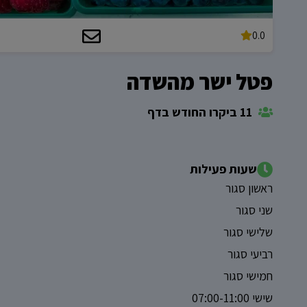
0.0
פטל ישר מהשדה
11 ביקרו החודש בדף
שעות פעילות
ראשון סגור
שני סגור
שלישי סגור
רביעי סגור
חמישי סגור
שישי 07:00-11:00