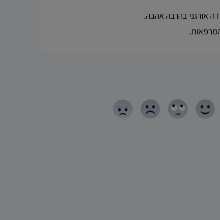
ה אורגני בהרבה אהבה.
המרפאות.