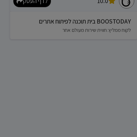
10.0
לדף העסק
BOOSTODAY בית תוכנה לפיתוח אתרים
לקוח ממליץ: חווית שירות מעולם אחר