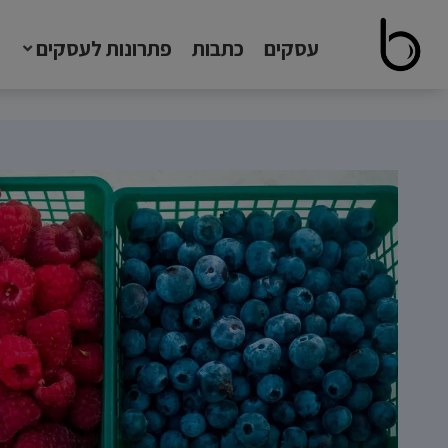
עסקים
כתבות
פתרונות לעסקים