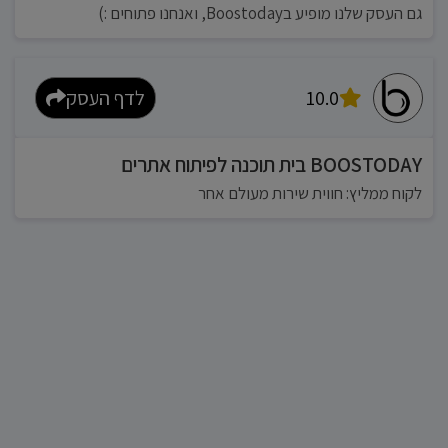
גם העסק שלנו מופיע בBoostoday, ואנחנו פתוחים :)
10.0
לדף העסק
BOOSTODAY בית תוכנה לפיתוח אתרים
לקוח ממליץ: חווית שירות מעולם אחר