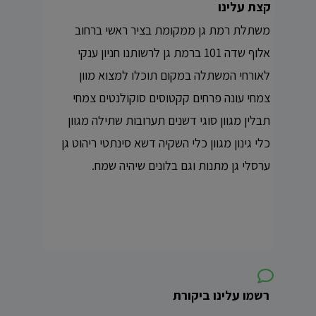
קצת עלינו
משתלת רמת גן ממקומת בציר ראשי ברחוב
אלוף שדה 101 ברמת גן לרשותנו חניון ענקי
לאורחי המשתלה במקום תוכלו למצוא מוון
צמחי עונה פרחים קקטוסים סוקולנטים צמחי
תבלין מגוון סוגי דשנים תערובות שתילה מגוון
כלי גינון מגוון כלי השקיה דשא סינתטי ריהוט גן
ערסלי גן מתנות וגם בלונים שיהיה שמח.
רשמו עלינו ביקורת