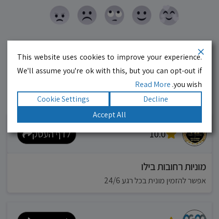
This website uses cookies to improve your experience.
We'll assume you're ok with this, but you can opt-out if
Read More
you wish.
Cookie Settings
Decline
עסקים מומלצים!
רוצים גם? לחצו כאן
Accept All
10.0
לדף העסק
מוניות רחובות בילו
אפשר להזמין מונית בכל רגע 24/6