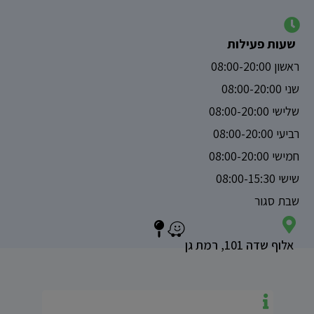
שעות פעילות
ראשון 08:00-20:00
שני 08:00-20:00
שלישי 08:00-20:00
רביעי 08:00-20:00
חמישי 08:00-20:00
שישי 08:00-15:30
שבת סגור
אלוף שדה 101, רמת גן