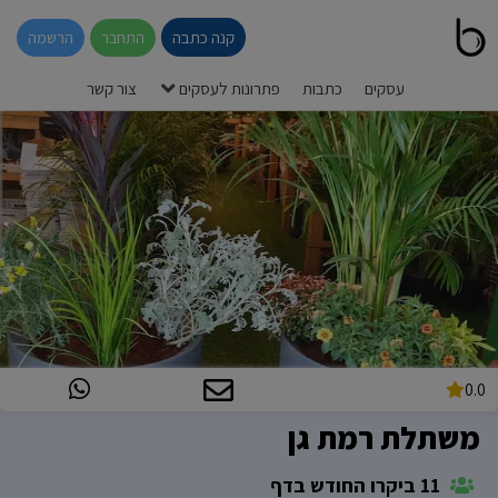
קנה כתבה
התחבר
הרשמה
עסקים
כתבות
פתרונות לעסקים
צור קשר
0.0
משתלת רמת גן
11 ביקרו החודש בדף