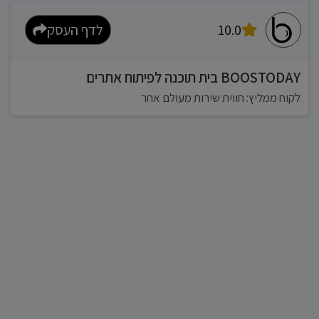
10.0
לדף העסק
BOOSTODAY בית תוכנה לפיתוח אתרים
לקוח ממליץ: חווית שירות מעולם אחר