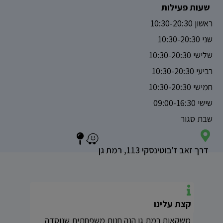
שעות פעילות
ראשון 10:30-20:30
שני 10:30-20:30
שלישי 10:30-20:30
רביעי 10:30-20:30
חמישי 10:30-20:30
שישי 09:00-16:30
שבת סגור
דרך זאב ז'בוטינסקי 113, רמת גן
קצת עלינו
משקאות רמת גן הנה חנות משפחתית שנוסדה