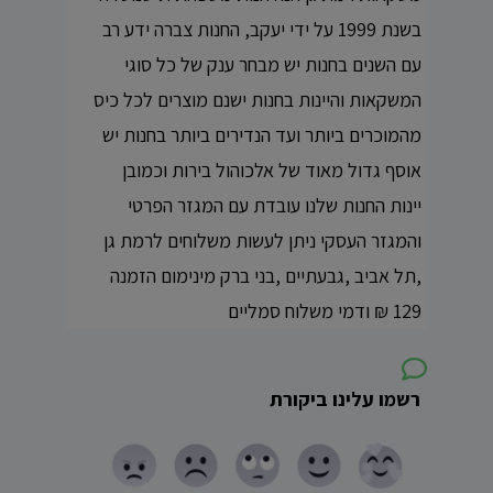
בשנת 1999 על ידי יעקב, החנות צברה ידע רב
עם השנים בחנות יש מבחר ענק של כל סוגי
המשקאות והיינות בחנות ישנם מוצרים לכל כיס
מהמוכרים ביותר ועד הנדירים ביותר בחנות יש
אוסף גדול מאוד של אלכוהול בירות וכמובן
יינות החנות שלנו עובדת עם המגזר הפרטי
והמגזר העסקי ניתן לעשות משלוחים לרמת גן
,תל אביב ,גבעתיים ,בני ברק מינימום הזמנה
129 ₪ ודמי משלוח סמליים
רשמו עלינו ביקורת