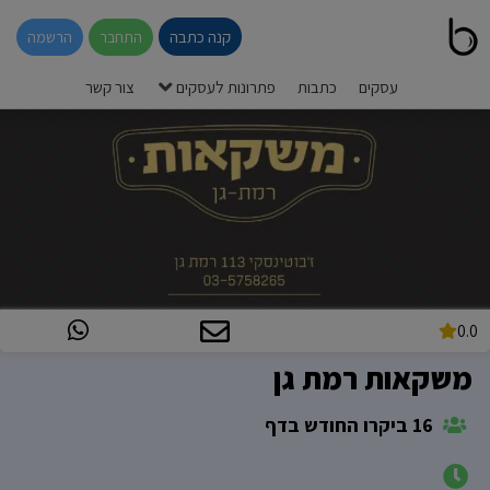
קנה כתבה
התחבר
הרשמה
עסקים
כתבות
פתרונות לעסקים
צור קשר
0.0
משקאות רמת גן
16 ביקרו החודש בדף