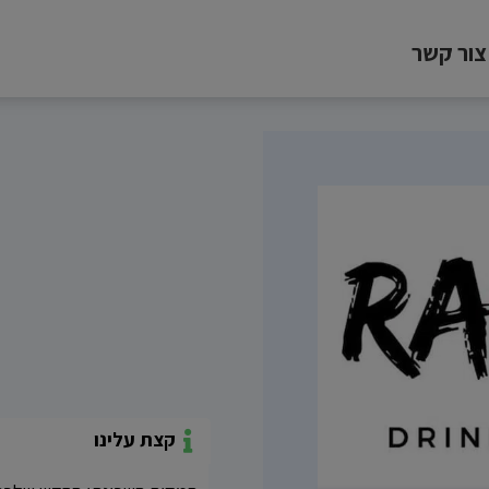
צור קשר
קצת עלינו