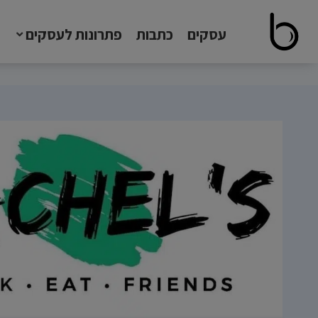
עסקים
כתבות
פתרונות לעסקים