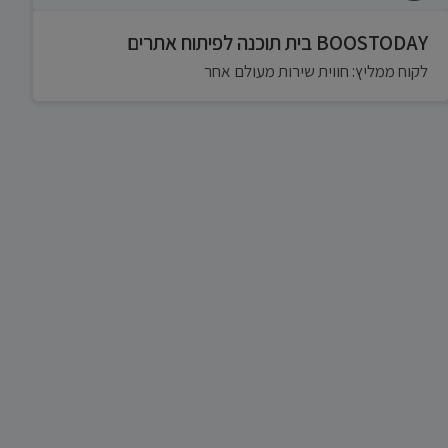
BOOSTODAY בית תוכנה לפיתוח אתרים
לקוח ממליץ: חווית שירות מעולם אחר