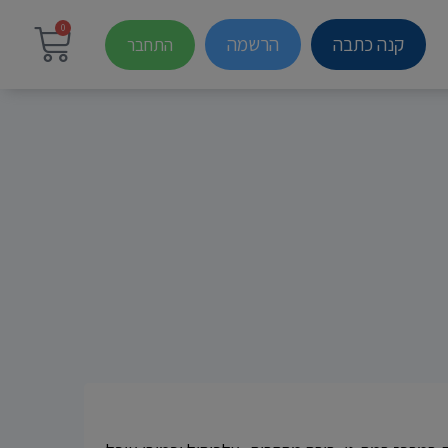
0
קנה כתבה
הרשמה
התחבר