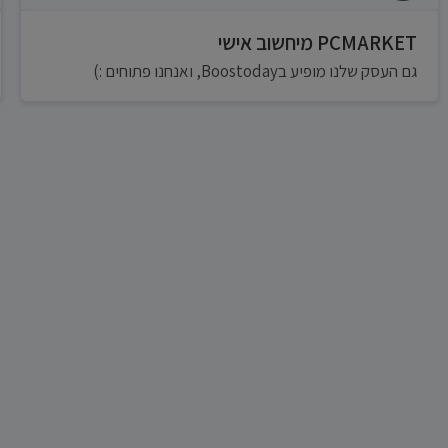
PCMARKET מיחשוב אישי
גם העסק שלנו מופיע בBoostoday, ואנחנו פתוחים :)