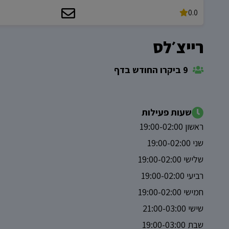
0.0
רייצ׳לס
9 ביקרו החודש בדף
שעות פעילות
ראשון 19:00-02:00
שני 19:00-02:00
שלישי 19:00-02:00
רביעי 19:00-02:00
חמישי 19:00-02:00
שישי 21:00-03:00
שבת 19:00-03:00