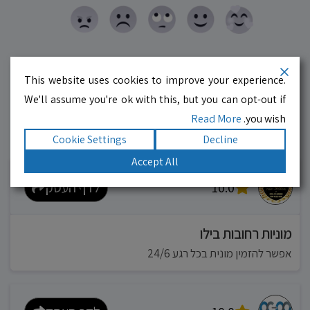
This website uses cookies to improve your experience.
We'll assume you're ok with this, but you can opt-out if
Read More
you wish.
Cookie Settings
Decline
עסקים מומלצים!
רוצים גם? לחצו כאן
Accept All
10.0
לדף העסק
מוניות רחובות בילו
אפשר להזמין מונית בכל רגע 24/6