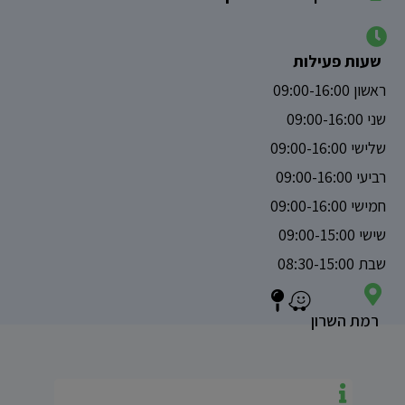
שעות פעילות
ראשון 09:00-16:00
שני 09:00-16:00
שלישי 09:00-16:00
רביעי 09:00-16:00
חמישי 09:00-16:00
שישי 09:00-15:00
שבת 08:30-15:00
רמת השרון