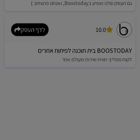
גם העסק שלנו מופיע בBoostoday, ואנחנו פתוחים :)
10.0
לדף העסק
BOOSTODAY בית תוכנה לפיתוח אתרים
לקוח ממליץ: חווית שירות מעולם אחר