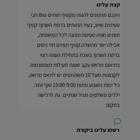
קצת עלינו
הינכם מוזמנים להנות מקטיף תותים Bio הכי
טעימים שיש, בעיר התותים ברמת השרון! קטיף
תותים חוויה טעימה ומהנה לכל המשפחה,
אכילה ישר מהשדה.קטיף תותים חזי ניסים
ברמת השרון! בשבת בתחילת העונה רצוי
בתיאום מראש עקב שעות פעילות מצומצמות.
לקבוצות מעל 10 משתתפים יש לתאם מראש,
כל ימות השבוע פתוח 9:00 15:00 ואף יותר.
ילדים משלמים מגיל שנתיים. גת לרכישה
במקום
רשמו עלינו ביקורת