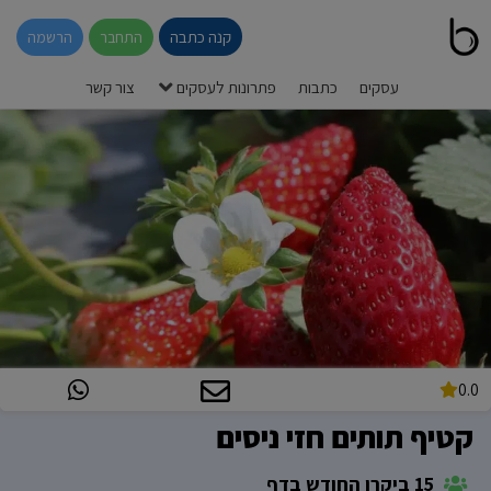
קנה כתבה
התחבר
הרשמה
עסקים
כתבות
פתרונות לעסקים
צור קשר
0.0
קטיף תותים חזי ניסים
15 ביקרו החודש בדף