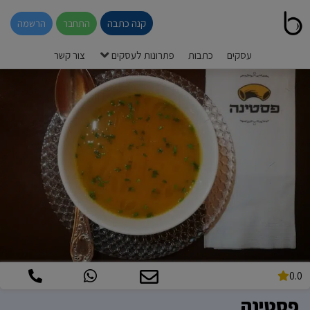
קנה כתבה
התחבר
הרשמה
עסקים
כתבות
פתרונות לעסקים
צור קשר
0.0
פסטינה