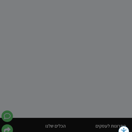
פתרונות לעסקים
הכלים שלנו