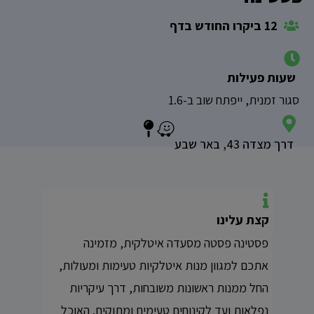
12 ביקרו החודש בדף
שעות פעילות
סגור זמנית, ייפתח שוב ב-1.6
דרך מצדה 43, באר שבע
קצת עלינו
פסטינה פסטה מסעדה איטלקית, מזמינה
אתכם למגוון מנות איטלקיות טעימות ומעולות,
החל ממנות ראשונות משובחות, דרך עיקריות
נפלאות ועד לקינוחים טעימים ומתוקים. האוכל