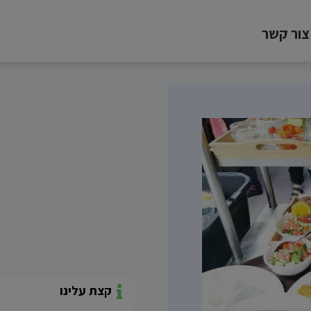
צור קשר
קצת עלינו