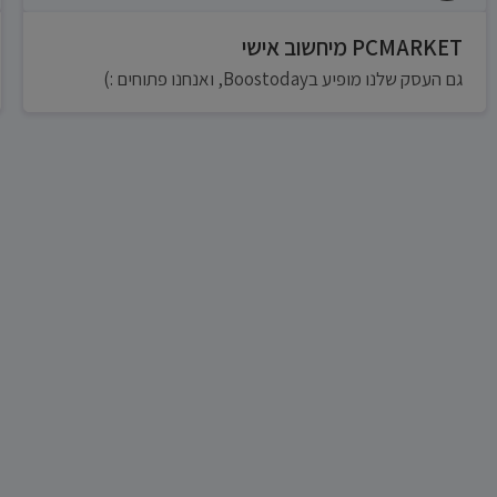
PCMARKET מיחשוב אישי
גם העסק שלנו מופיע בBoostoday, ואנחנו פתוחים :)