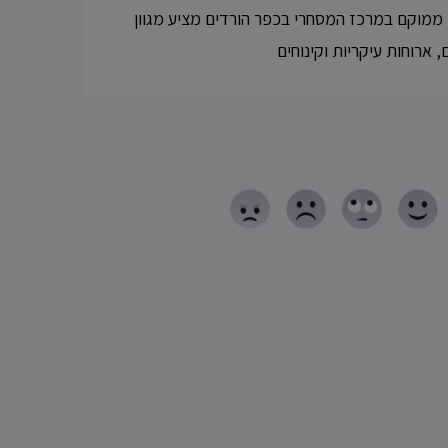
 ממוקם במרכז המסחרי בכפר הורדים מציע מגוון
 ארוחות עיקריות וקינוחים