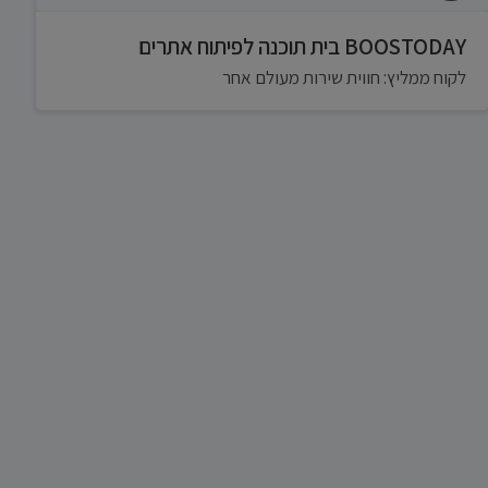
BOOSTODAY בית תוכנה לפיתוח אתרים
לקוח ממליץ: חווית שירות מעולם אחר