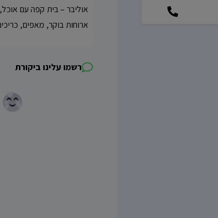
אוליבר – בית קפה עם אוכל,
ארוחות בוקר, מאפים, כריכים,
רשמו עלינו ביקורת