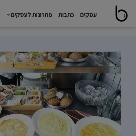
עסקים
כתבות
פתרונות לעסקים