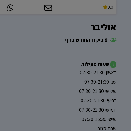
0.0
אוליבר
9 ביקרו החודש בדף
שעות פעילות
ראשון 07:30-21:30
שני 07:30-21:30
שלישי 07:30-21:30
רביעי 07:30-21:30
חמישי 07:30-21:30
שישי 07:30-15:30
שבת סגור