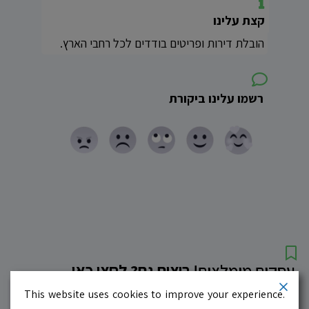
קצת עלינו
הובלת דירות ופריטים בודדים לכל רחבי הארץ.
רשמו עלינו ביקורת
עסקים מומלצים!
רוצים גם? לחצו כאן
This website uses cookies to improve your experience.
10.0
לדף העסק