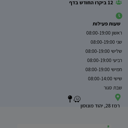
12 ביקרו החודש בדף
שעות פעילות
ראשון 08:00-19:00
שני 08:00-19:00
שלישי 08:00-19:00
רביעי 08:00-19:00
חמישי 08:00-19:00
שישי 08:00-14:00
שבת סגור
רמז 28, יהוד מונוסון