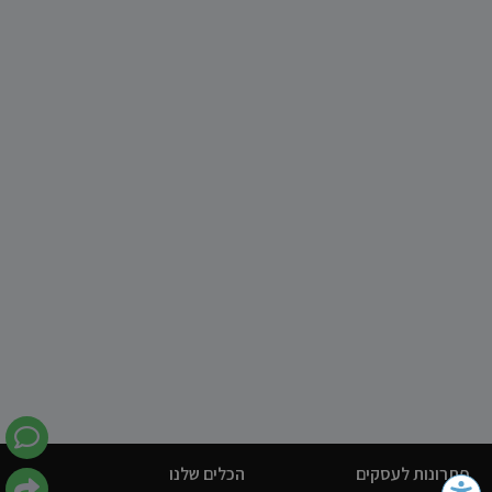
פתרונות לעסקים
הכלים שלנו