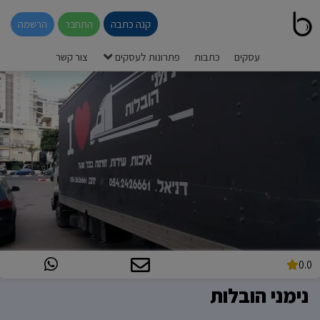
קנה כתבה
התחבר
הרשמה
עסקים
כתבות
פתרונות לעסקים
צור קשר
0.0
נימני הובלות