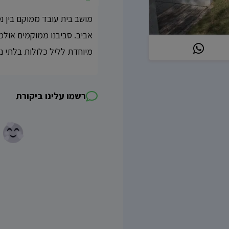
אביב. סביבנו ממוקמים אולמי
מיוחדת לליל כלולות בלתי נ
רשמו עלינו ביקורת