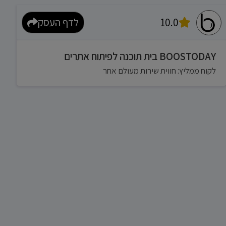
10.0
לדף העסק
BOOSTODAY בית תוכנה לפיתוח אתרים
לקוח ממליץ: חווית שירות מעולם אחר