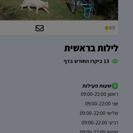
0.0
לילות בראשית
13 ביקרו החודש בדף
שעות פעילות
ראשון 09:00-22:00
שני 09:00-22:00
שלישי 09:00-22:00
רביעי 09:00-22:00
חמישי 09:00-22:00