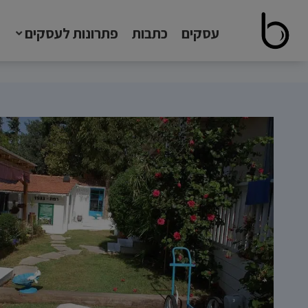
עסקים
כתבות
פתרונות לעסקים