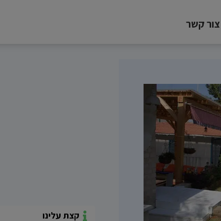
צור קשר
קצת עלינו