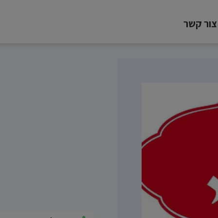
צור קשר