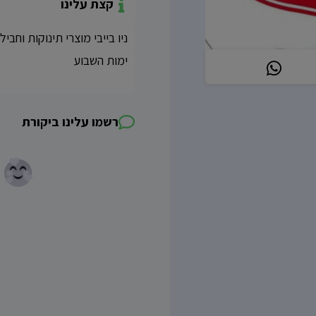
קצת עלינו
ניו בייבי מוצרי תינוקות וחב
ימות השבוע
רשמו עלינו ביקורת