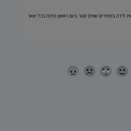
ילות לידה במחירים שווים סגור ביום ראשון פתוח בכל שאר