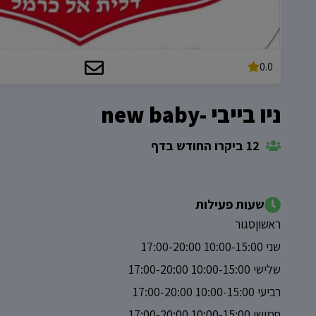
0.0
ניו בייבי -new baby
12 ביקרו החודש בדף
שעות פעילות
ראשוןסגור
שני 10:00-15:00 17:00-20:00
שלישי 10:00-15:00 17:00-20:00
רביעי 10:00-15:00 17:00-20:00
חמישי 10:00-15:00 17:00-20:00