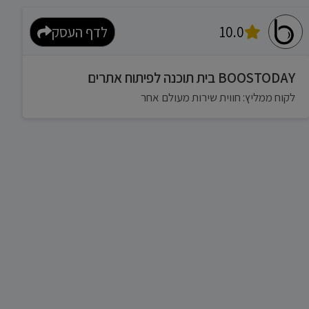
10.0
לדף העסק
BOOSTODAY בית תוכנה לפיתוח אתרים
לקוח ממליץ: חווית שירות מעולם אחר