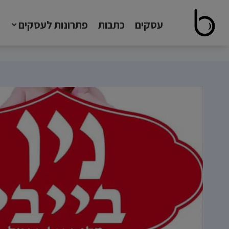
עסקים
כתבות
פתרונות לעסקים