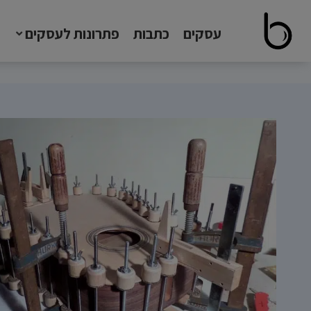
עסקים
כתבות
פתרונות לעסקים