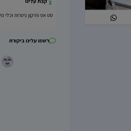
קצת עלינו
סט אפ ותיקון גיטרות וכלי מ
רשמו עלינו ביקורת