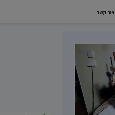
צור קשר