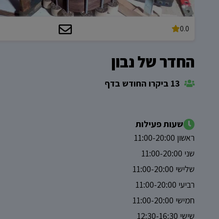
0.0
החדר של נבון
13 ביקרו החודש בדף
שעות פעילות
ראשון 11:00-20:00
שני 11:00-20:00
שלישי 11:00-20:00
רביעי 11:00-20:00
חמישי 11:00-20:00
שישי 12:30-16:30