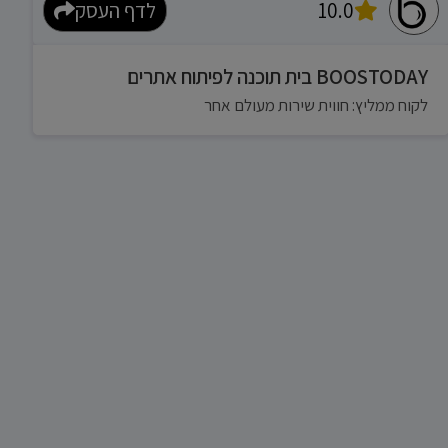
10.0
לדף העסק
BOOSTODAY בית תוכנה לפיתוח אתרים
לקוח ממליץ: חווית שירות מעולם אחר