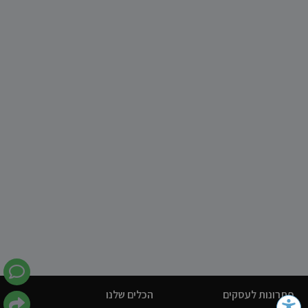
פתרונות לעסקים
הכלים שלנו