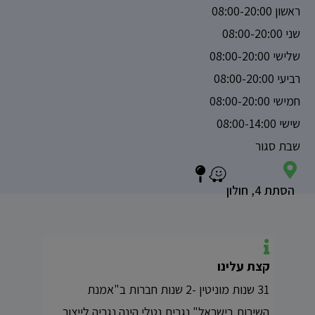
ראשון 08:00-20:00
שני 08:00-20:00
שלישי 08:00-20:00
רביעי 08:00-20:00
חמישי 08:00-20:00
שישי 08:00-14:00
שבת סגור
הסתת 4, חולון
קצת עלינו
31 שנות מוניטין -2 שנות חברות ב"אמנת
השירות בישראל" נגרית נטלי הינה נגריה לייצור