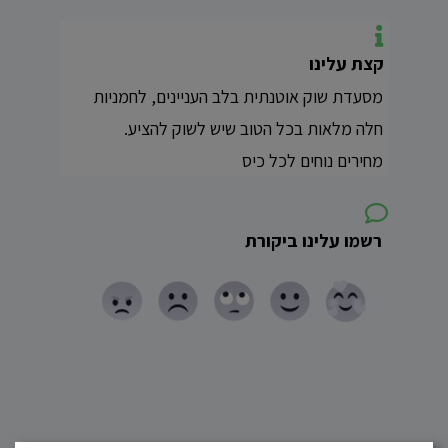
קצת עלינו
מסעדת שוק אוטנתית בלב העניינים, לחמניות
חלה מלאות בכל הטוב שיש לשוק להציע.
מחירים נוחים לכל כיס
רשמו עלינו ביקורת