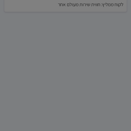
לקוח ממליץ: חווית שירות מעולם אחר