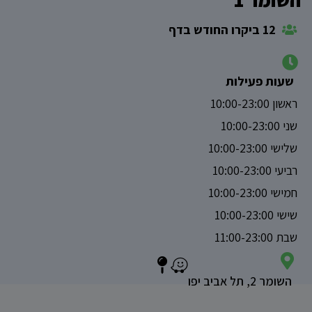
12 ביקרו החודש בדף
שעות פעילות
ראשון 10:00-23:00
שני 10:00-23:00
שלישי 10:00-23:00
רביעי 10:00-23:00
חמישי 10:00-23:00
שישי 10:00-23:00
שבת 11:00-23:00
השומר 2, תל אביב יפו