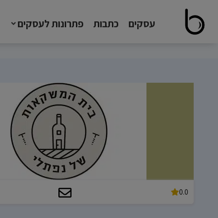
עסקים
כתבות
פתרונות לעסקים
0.0