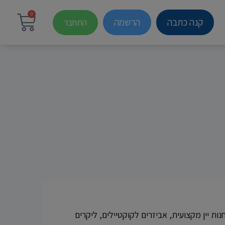
0
קנה כתבה
הרשמה
התחבר
ת יין מקצועית, אביזרים לקוקטיילים, ליקרים