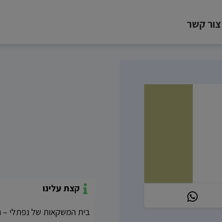
צור קשר
קצת עלינו
בית המשקאות של נפתלי – חנו