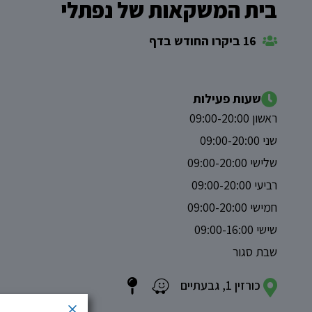
בית המשקאות של נפתלי
16 ביקרו החודש בדף
שעות פעילות
ראשון 09:00-20:00
שני 09:00-20:00
שלישי 09:00-20:00
רביעי 09:00-20:00
חמישי 09:00-20:00
שישי 09:00-16:00
שבת סגור
כורזין 1, גבעתיים