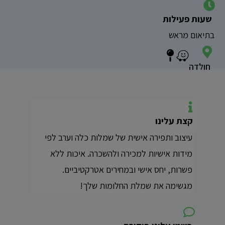
שעות פעילות
בתיאום מראש
חולדה
קצת עלינו
עיצוב ותפירה אישית של שמלות כלה וערב לפי
מידות אישיות למכירה ולהשכרה. איכות ללא
פשרות, יחס אישי ובמחירים אטרקטיביים.
מגשימה את שמלת החלומות שלך!