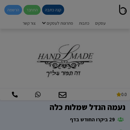
קנה כתבה
התחבר
הרשמה
עסקים
כתבות
פתרונות לעסקים
צור קשר
0.0
נעמה הנדל שמלות כלה
29 ביקרו החודש בדף