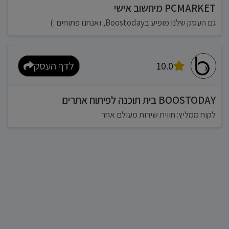
PCMARKET מיחשוב אישי
גם העסק שלנו מופיע בBoostoday, ואנחנו פתוחים :)
10.0
לדף העסק
BOOSTODAY בית תוכנה לפיתוח אתרים
לקוח ממליץ: חווית שירות מעולם אחר