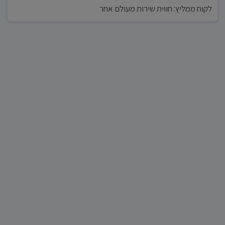
לקוח ממליץ: חווית שירות מעולם אחר