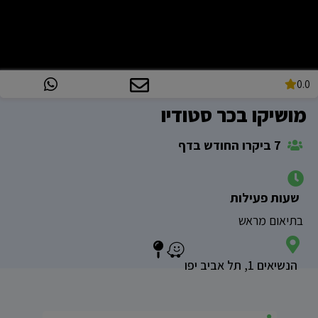
0.0
מושיקו בכר סטודיו
7 ביקרו החודש בדף
שעות פעילות
בתיאום מראש
הנשיאים 1, תל אביב יפו