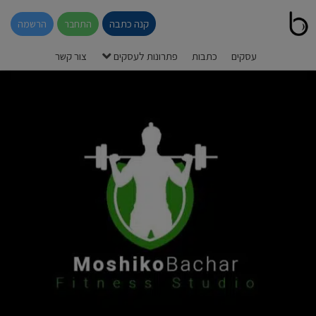
קנה כתבה
התחבר
הרשמה
עסקים
כתבות
פתרונות לעסקים
צור קשר