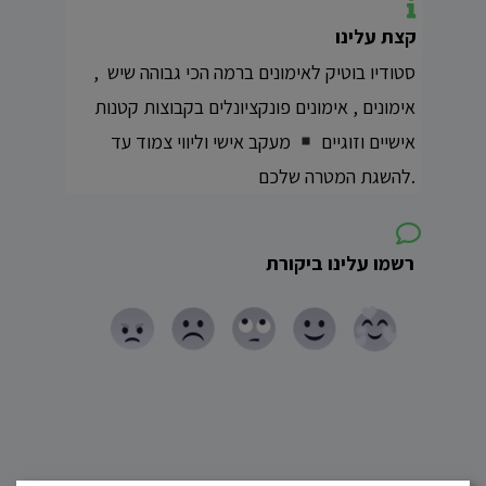
קצת עלינו
סטודיו בוטיק לאימונים ברמה הכי גבוהה שיש ,
⁦אימונים פונקציונלים בקבוצות קטנות ⁦, אימונים
אישיים וזוגיים ⁦
⁩ מעקב אישי וליווי צמוד עד
להשגת המטרה שלכם.
רשמו עלינו ביקורת