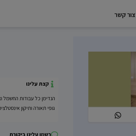
צור קשר
קצת עלינו
הנדימן כל עבודות החשמל ו
גופי תאורה ותיקון אינסטלציה
רשמו עלינו ביקורת