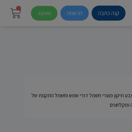
0
קנה כתבה
הרשמה
התחבר
צבע תיקון מוצרי חשמל דודי שמש וחשמל התקנות של
 ומקלחונים