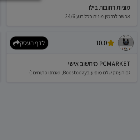
מוניות רחובות בילו
אפשר להזמין מונית בכל רגע 24/6
10.0
לדף העסק
PCMARKET מיחשוב אישי
גם העסק שלנו מופיע בBoostoday, ואנחנו פתוחים :)