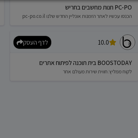
PC-PO חנות מחשבים בחריש
הכנסו עכשיו לאתר הזמנות אונליין החדש שלנו pc-po.co.il
10.0
לדף העסק
BOOSTODAY בית תוכנה לפיתוח אתרים
לקוח ממליץ: חווית שירות מעולם אחר