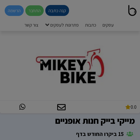
קנה כתבה
התחבר
הרשמה
עסקים
כתבות
פתרונות לעסקים
צור קשר
0.0
מייקי בייק חנות אופניים
15 ביקרו החודש בדף