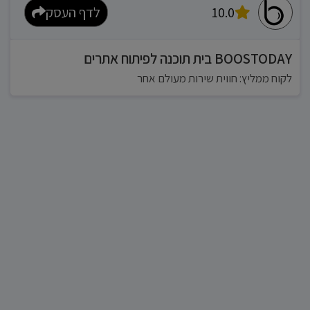
10.0
לדף העסק
BOOSTODAY בית תוכנה לפיתוח אתרים
לקוח ממליץ: חווית שירות מעולם אחר