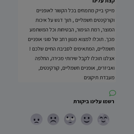
קצת עלינו
מייקי בייק מתמחים בכל הקשור לאופניים
וקורקינטים חשמליים , תוך דגש על איכות
המוצר, רמת הגימור, הבטיחות וכל המשתמע
מכך. תוכלו למצוא מגוון רחב של סוגי אופניים
חשמליים, המתאימים לסביבת החיים שלכם !
אצלנו תוכלו לקבל שירותי מכירה, החלפה
ואביזרים, אופניים חשמליים, קורקינטים,
מעבדת תיקונים
רשמו עלינו ביקורת