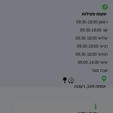
שעות פעילות
ראשון 09:30-18:00
שני 09:30-18:00
שלישי 09:30-18:00
רביעי 09:30-18:00
חמישי 09:30-18:00
שישי 09:00-14:00
שבת סגור
אחוזה 164, רעננה