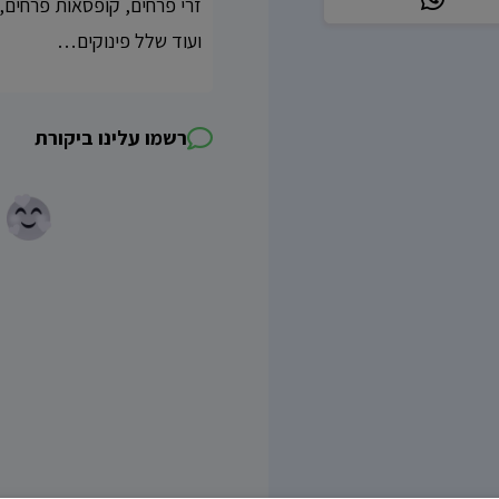
זרי פרחים, קופסאות פרחים, 
ועוד שלל פינוקים…
רשמו עלינו ביקורת