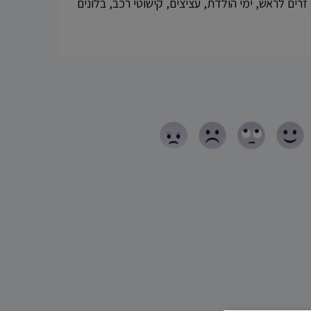
זרים לראש, ימי הולדת, עציצים, קישוטי רכב, בלונים