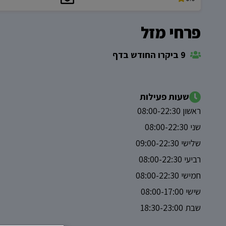
פרחי מזל
9 ביקרו החודש בדף
שעות פעילות
ראשון 08:00-22:30
שני 08:00-22:30
שלישי 09:00-22:30
רביעי 08:00-22:30
חמישי 08:00-22:30
שישי 08:00-17:00
שבת 18:30-23:00