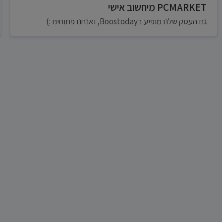
PCMARKET מיחשוב אישי
גם העסק שלנו מופיע בBoostoday, ואנחנו פתוחים :)