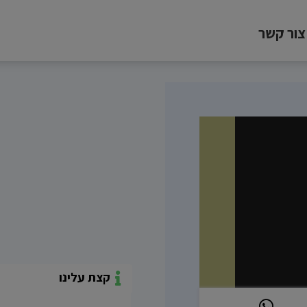
צור קשר
קצת עלינו