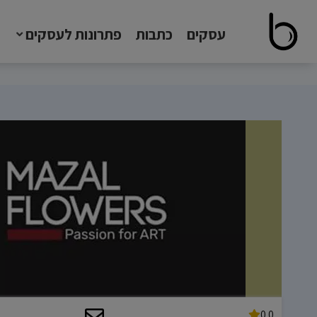
עסקים
כתבות
פתרונות לעסקים
0.0