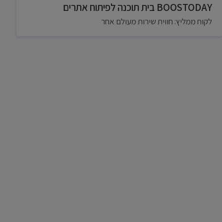
BOOSTODAY בית תוכנה לפיתוח אתרים
לקוח ממליץ: חווית שירות מעולם אחר