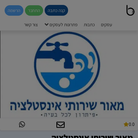
קנה כתבה
התחבר
הרשמה
עסקים
כתבות
פתרונות לעסקים
צור קשר
0.0
מאור שירותי אינסטלציה