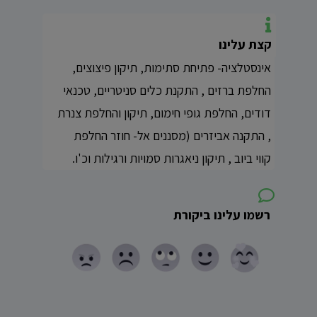
קצת עלינו
אינסטלציה- פתיחת סתימות, תיקון פיצוצים,
החלפת ברזים , התקנת כלים סניטריים, טכנאי
דודים, החלפת גופי חימום, תיקון והחלפת צנרת
, התקנה אביזרים (מסננים אל- חוזר החלפת
קווי ביוב , תיקון ניאגרות סמויות ורגילות וכ'ו.
רשמו עלינו ביקורת