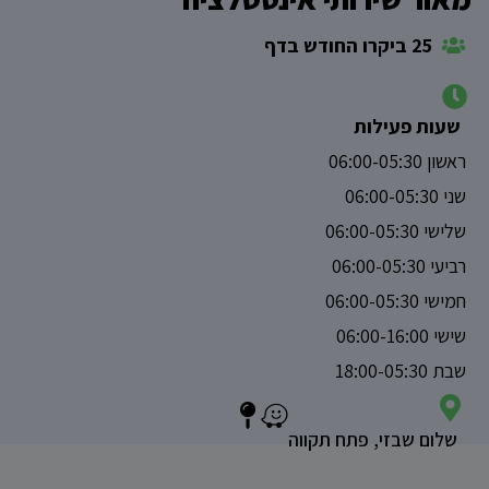
25 ביקרו החודש בדף
שעות פעילות
ראשון 06:00-05:30
שני 06:00-05:30
שלישי 06:00-05:30
רביעי 06:00-05:30
חמישי 06:00-05:30
שישי 06:00-16:00
שבת 18:00-05:30
שלום שבזי, פתח תקווה