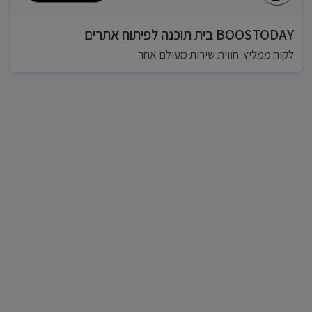
BOOSTODAY בית תוכנה לפיתוח אתרים
לקוח ממליץ: חווית שירות מעולם אחר