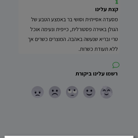
קצת עלינו
מסעדה אסייתית וסושי בר באמצע הטבע של
הגולן באוירה פסטורלית, כייפית ונעימה אוכל
טרי ובריא שנעשה באהבה. המוצרים כשרים אך
ללא תעודת כשרות.
רשמו עלינו ביקורת