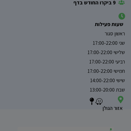
9 ביקרו החודש בדף
שעות פעילות
ראשון סגור
שני 17:00-22:00
שלישי 17:00-22:00
רביעי 17:00-22:00
חמישי 17:00-22:00
שישי 14:00-22:00
שבת 13:00-20:00
אזור הגולן