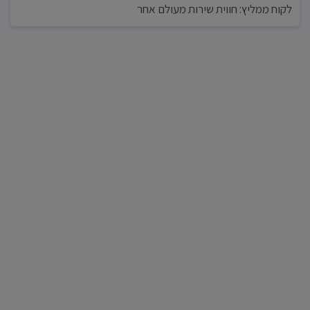
לקוח ממליץ: חווית שירות מעולם אחר