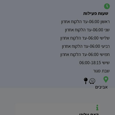
שעות פעילות
ראשון 06:00-עד הלקוח אחרון
שני 06:00-עד הלקוח אחרון
שלישי 06:00-עד הלקוח אחרון
רביעי 06:00-עד הלקוח אחרון
חמישי 06:00-עד הלקוח אחרון
שישי 06:00-18:15
שבת סגור
אביבים
קצת עלינו